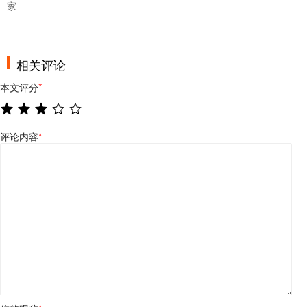
家
相关评论
本文评分
*
评论内容
*