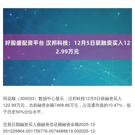
同花顺（300033）数据中心显示，汉邦科技12月5日获融资买入
122.99万元，当前融资余额7468.86万元，占流通市值的10.47%，低
于历史50%分位水平。
交易日期融资买入额融资偿还额融资余额2025-12-
051229864.001759776.0074688619.002025-12-