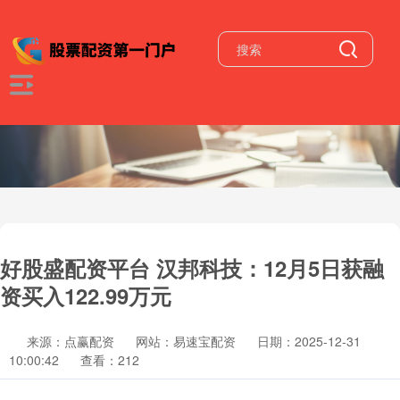
好股盛配资平台 汉邦科技：12月5日获融
资买入122.99万元
来源：点赢配资
网站：易速宝配资
日期：2025-12-31
10:00:42
查看：212