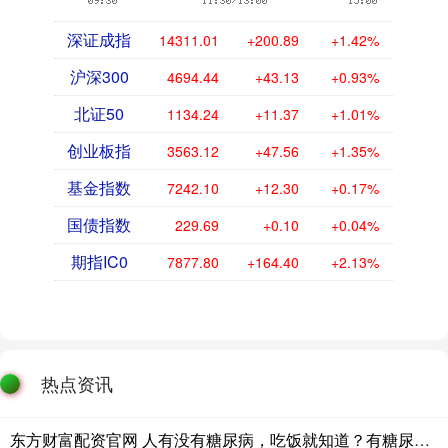
深证成指
14311.01
+200.89
+1.42%
沪深300
4694.44
+43.13
+0.93%
北证50
1134.24
+11.37
+1.01%
创业板指
3563.12
+47.56
+1.35%
基金指数
7242.10
+12.30
+0.17%
国债指数
229.69
+0.10
+0.04%
期指IC0
7877.80
+164.40
+2.13%
热点资讯
东方财富配资官网 人有没有糖尿病，吃饭就知道？有糖尿病的人，吃饭常有这5个表现