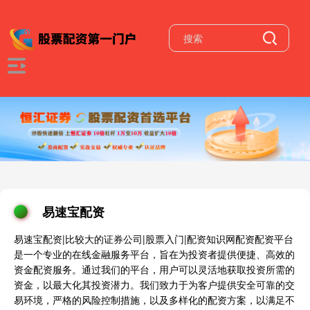
易速宝配资
易速宝配资|比较大的证券公司|股票入门|配资知识网配资配资平台
是一个专业的在线金融服务平台，旨在为投资者提供便捷、高效的
资金配资服务。通过我们的平台，用户可以灵活地获取投资所需的
资金，以最大化其投资潜力。我们致力于为客户提供安全可靠的交
易环境，严格的风险控制措施，以及多样化的配资方案，以满足不