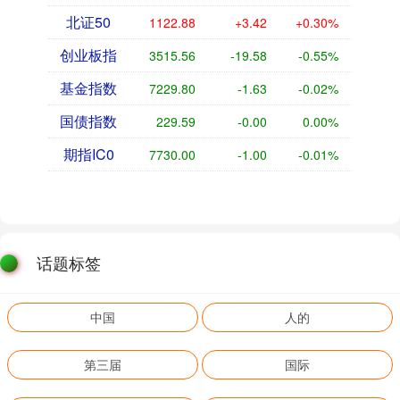
北证50
1122.88
+3.42
+0.30%
创业板指
3515.56
-19.58
-0.55%
基金指数
7229.80
-1.63
-0.02%
国债指数
229.59
-0.00
0.00%
期指IC0
7730.00
-1.00
-0.01%
话题标签
中国
人的
第三届
国际