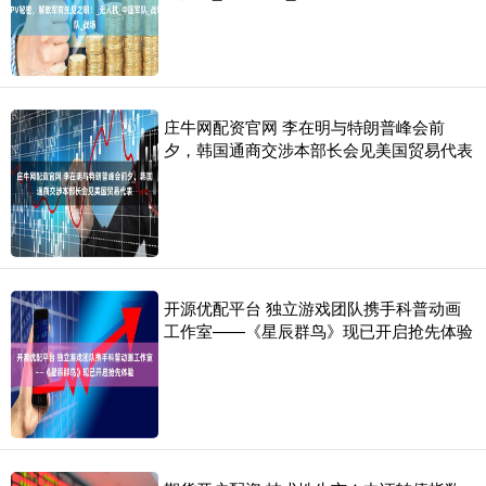
庄牛网配资官网 李在明与特朗普峰会前
夕，韩国通商交涉本部长会见美国贸易代表
开源优配平台 独立游戏团队携手科普动画
工作室——《星辰群鸟》现已开启抢先体验