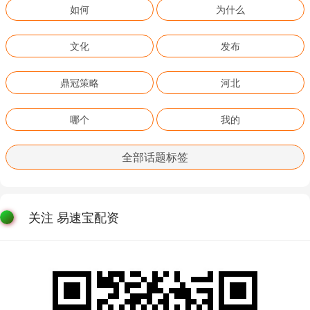
如何
为什么
文化
发布
鼎冠策略
河北
哪个
我的
全部话题标签
关注 易速宝配资