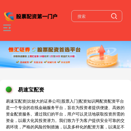
易速宝配资
易速宝配资|比较大的证券公司|股票入门|配资知识网配资配资平台
是一个专业的在线金融服务平台，旨在为投资者提供便捷、高效的
资金配资服务。通过我们的平台，用户可以灵活地获取投资所需的
资金，以最大化其投资潜力。我们致力于为客户提供安全可靠的交
易环境，严格的风险控制措施，以及多样化的配资方案，以满足不