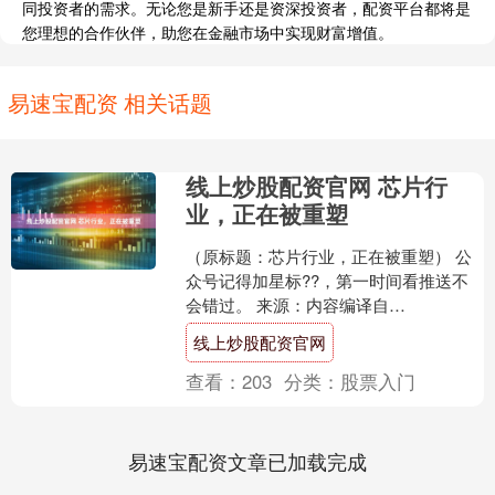
同投资者的需求。无论您是新手还是资深投资者，配资平台都将是
您理想的合作伙伴，助您在金融市场中实现财富增值。
易速宝配资 相关话题
线上炒股配资官网 芯片行
业，正在被重塑
（原标题：芯片行业，正在被重塑） 公
众号记得加星标??，第一时间看推送不
会错过。 来源：内容编译自
semiengineering。 人类正在经历一场极
线上炒股配资官网
其极端的技....
查看：
203
分类：
股票入门
易速宝配资文章已加载完成