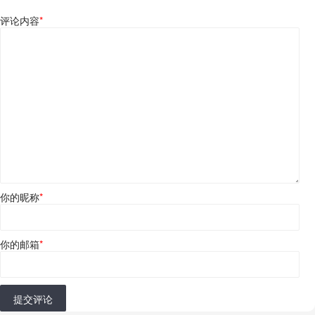
评论内容
*
你的昵称
*
你的邮箱
*
提交评论