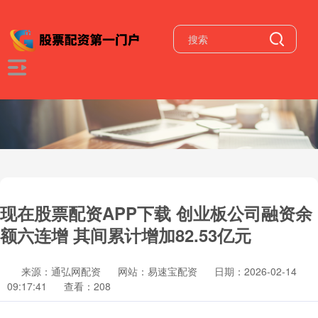
现在股票配资APP下载 创业板公司融资余
额六连增 其间累计增加82.53亿元
来源：通弘网配资
网站：易速宝配资
日期：2026-02-14
09:17:41
查看：208