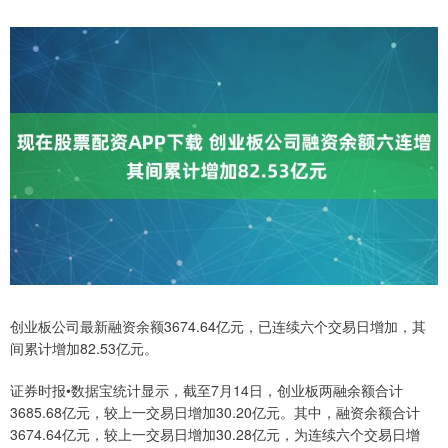
创业板公司最新融资余额3674.64亿元，已连续六个交易日增加，其
间累计增加82.53亿元。
证券时报•数据宝统计显示，截至7月14日，创业板两融余额合计
3685.68亿元，较上一交易日增加30.20亿元。其中，融资余额合计
3674.64亿元，较上一交易日增加30.28亿元，为连续六个交易日增