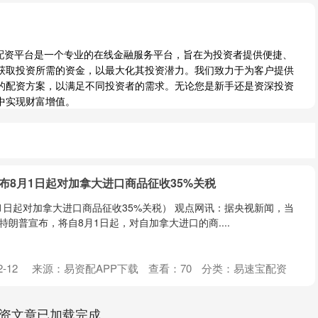
资配资平台是一个专业的在线金融服务平台，旨在为投资者提供便捷、
获取投资所需的资金，以最大化其投资潜力。我们致力于为客户提供
的配资方案，以满足不同投资者的需求。无论您是新手还是资深投资
中实现财富增值。
布8月1日起对加拿大进口商品征收35%关税
1日起对加拿大进口商品征收35%关税） 观点网讯：据央视新闻，当
特朗普宣布，将自8月1日起，对自加拿大进口的商....
-12
来源：易资配APP下载
查看：
70
分类：
易速宝配资
资文章已加载完成