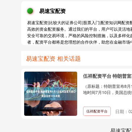
易速宝配资
易速宝配资|比较大的证券公司|股票入门|配资知识网配
高效的资金配资服务。通过我们的平台，用户可以灵活地
安全可靠的交易环境，严格的风险控制措施，以及多样化
者，配资平台都将是您理想的合作伙伴，助您在金融市场
易速宝配资 相关话题
伍祥配资平台 特朗普宣
（原标题：特朗普宣布8月
地时间7月10日，美国总统
日期：02
伍祥配资平台
易速宝配